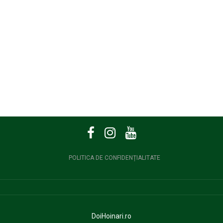
POLITICA DE CONFIDENȚIALITATE
DoiHoinari.ro