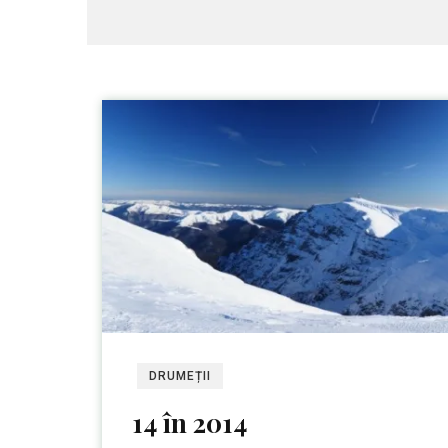
DRUMEȚII
14 în 2014