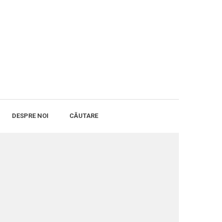
DESPRE NOI
CĂUTARE