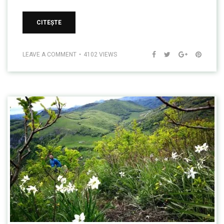
CITEȘTE
LEAVE A COMMENT
4102 VIEWS