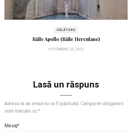
CĂLĂTORII
Băile Apollo (Băile Herculane)
OCTOMBRIE 23, 2022
Lasă un răspuns
Adresa ta de email nu va fi publicată.
Câmpurile obligatorii
sunt marcate cu
*
Mesaj*