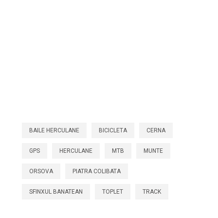
BAILE HERCULANE
BICICLETA
CERNA
GPS
HERCULANE
MTB
MUNTE
ORSOVA
PIATRA COLIBATA
SFINXUL BANATEAN
TOPLET
TRACK