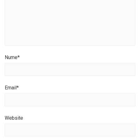
Nume
*
Email
*
Website