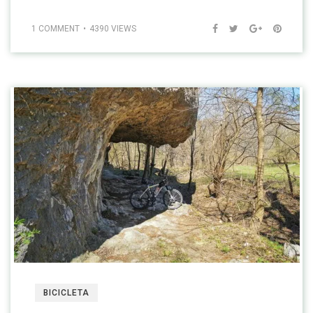
1 COMMENT
4390 VIEWS
BICICLETA