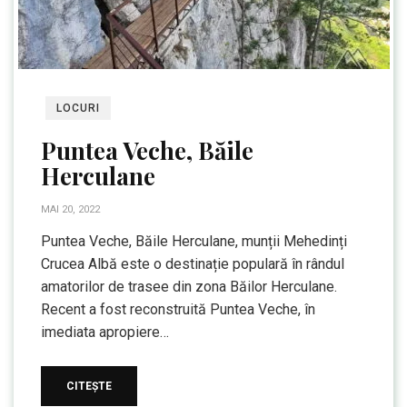
LOCURI
Puntea Veche, Băile
Herculane
MAI 20, 2022
Puntea Veche, Băile Herculane, munții Mehedinți
Crucea Albă este o destinație populară în rândul
amatorilor de trasee din zona Băilor Herculane.
Recent a fost reconstruită Puntea Veche, în
imediata apropiere…
CITEȘTE