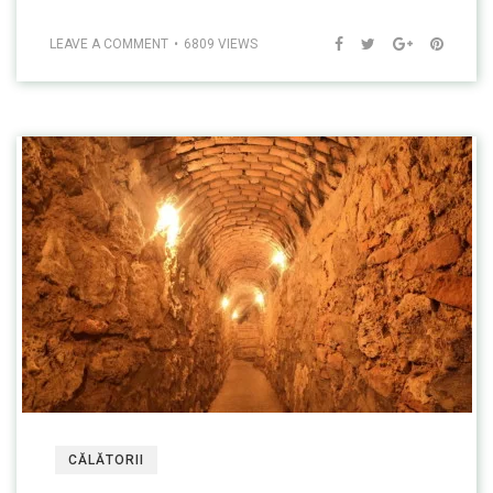
LEAVE A COMMENT
6809 VIEWS
CĂLĂTORII