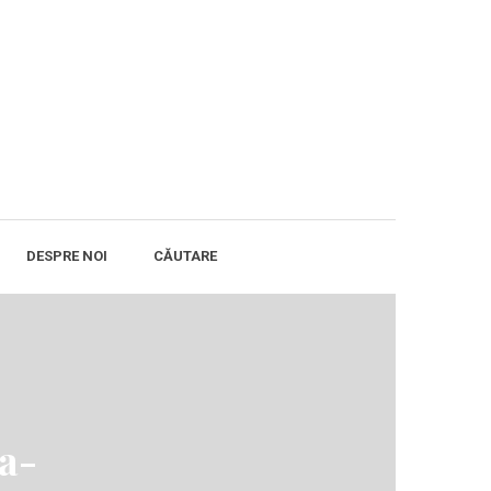
DESPRE NOI
CĂUTARE
a-