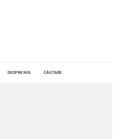
DESPRE NOI
CĂUTARE