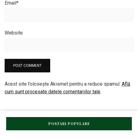
Email
*
Website
Acest site folosește Akismet pentru a reduce spamul.
Află
cum sunt procesate datele comentariilor tale
.
POSTARI POPULARE