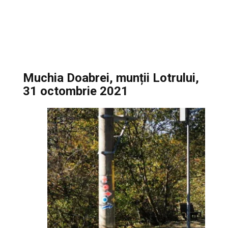
Muchia Doabrei, munții Lotrului,
31 octombrie 2021