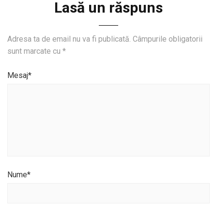
Lasă un răspuns
Adresa ta de email nu va fi publicată.
Câmpurile obligatorii
sunt marcate cu
*
Mesaj*
Nume
*