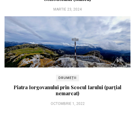
MARTIE 23, 2024
DRUMEȚII
Piatra Iorgovanului prin Scocul Iarului (parțial
nemarcat)
OCTOMBRIE 1, 2022