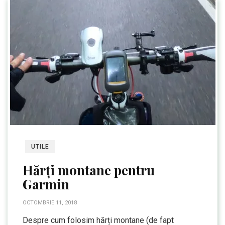
UTILE
Hărți montane pentru
Garmin
OCTOMBRIE 11, 2018
Despre cum folosim hărți montane (de fapt