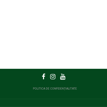
POLITICA DE CONFIDENȚIALITATE