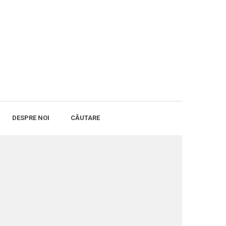
DESPRE NOI
CĂUTARE