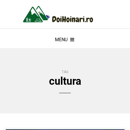
MENU
TAG
cultura