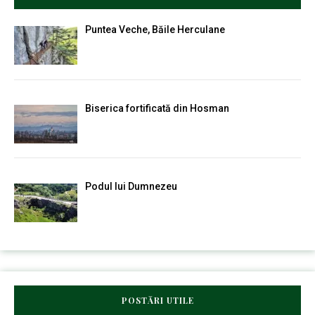
Puntea Veche, Băile Herculane
Biserica fortificată din Hosman
Podul lui Dumnezeu
POSTĂRI UTILE