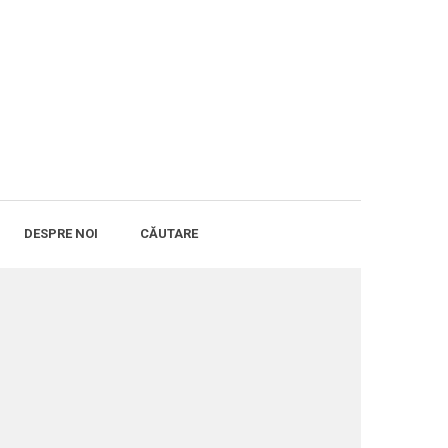
DESPRE NOI
CĂUTARE