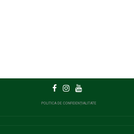
POLITICA DE CONFIDENȚIALITATE