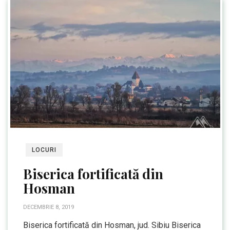
LOCURI
Biserica fortificată din
Hosman
DECEMBRIE 8, 2019
Biserica fortificată din Hosman, jud. Sibiu Biserica