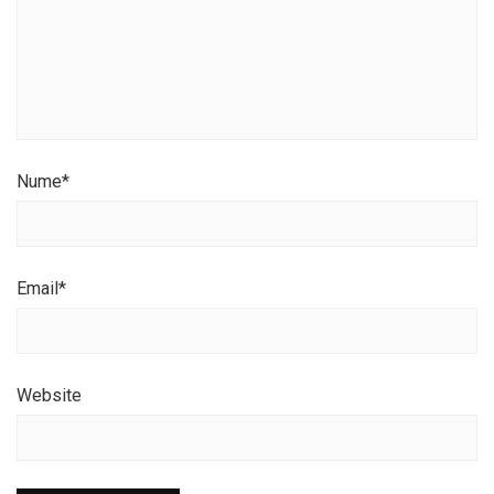
Nume
*
Email
*
Website