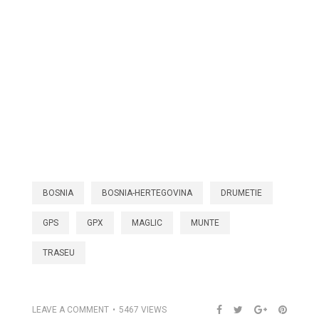
BOSNIA
BOSNIA-HERTEGOVINA
DRUMETIE
GPS
GPX
MAGLIC
MUNTE
TRASEU
LEAVE A COMMENT
5467 VIEWS