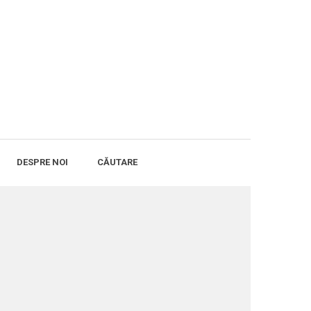
DESPRE NOI
CĂUTARE