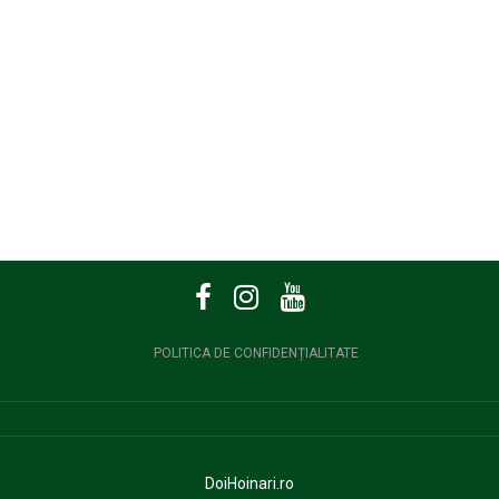
POLITICA DE CONFIDENȚIALITATE
DoiHoinari.ro