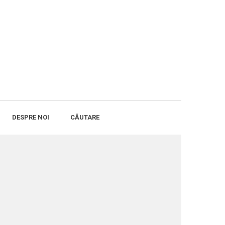
DESPRE NOI
CĂUTARE