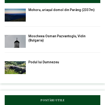
Mohoru, uriașul domol din Parâng (2337m)
Moscheea Osman Pazvantoglu, Vidin
(Bulgaria)
Podul lui Dumnezeu
POSTĂRI UTILE