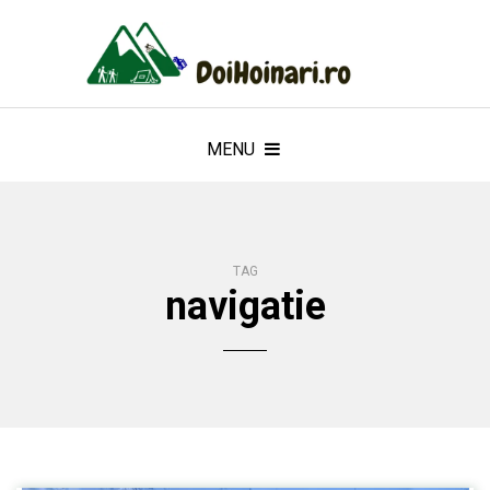
MENU
TAG
navigatie