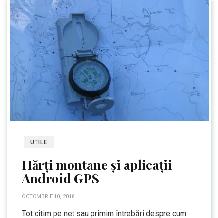
UTILE
Hărți montane și aplicații
Android GPS
OCTOMBRIE 10, 2018
Tot citim pe net sau primim întrebări despre cum