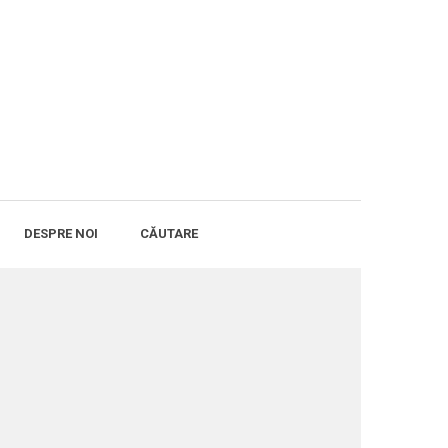
DESPRE NOI
CĂUTARE