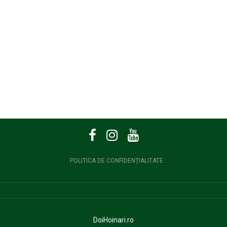
POLITICA DE CONFIDENȚIALITATE
DoiHoinari.ro