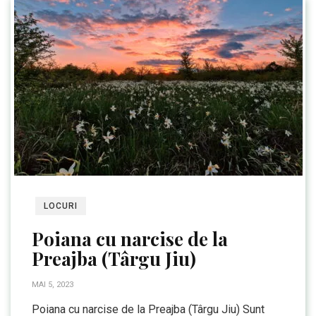
LOCURI
Poiana cu narcise de la
Preajba (Târgu Jiu)
MAI 5, 2023
Poiana cu narcise de la Preajba (Târgu Jiu) Sunt