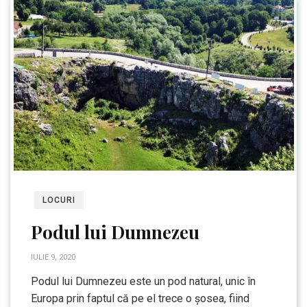
LOCURI
Podul lui Dumnezeu
IULIE 9, 2020
Podul lui Dumnezeu este un pod natural, unic în
Europa prin faptul că pe el trece o șosea, fiind