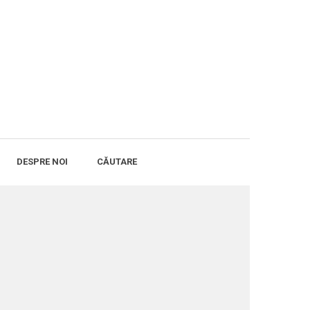
DESPRE NOI
CĂUTARE