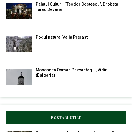
Palatul Culturii “Teodor Costescu”, Drobeta
Turnu Severin
Podul natural Valja Prerast
Moscheea Osman Pazvantoglu, Vidin
(Bulgaria)
POSTĂRI UTILE