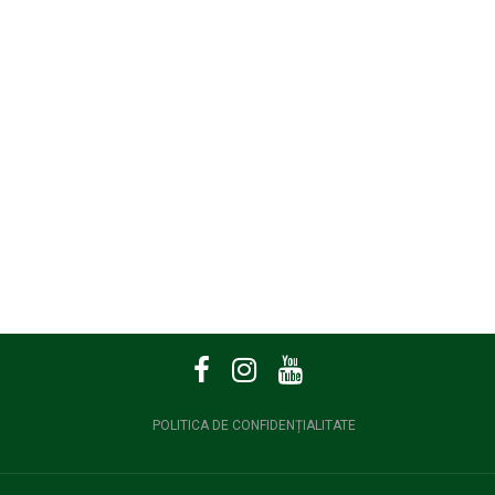
POLITICA DE CONFIDENȚIALITATE