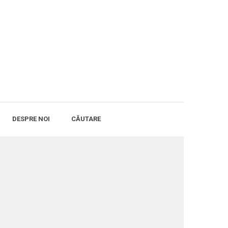
DESPRE NOI
CĂUTARE