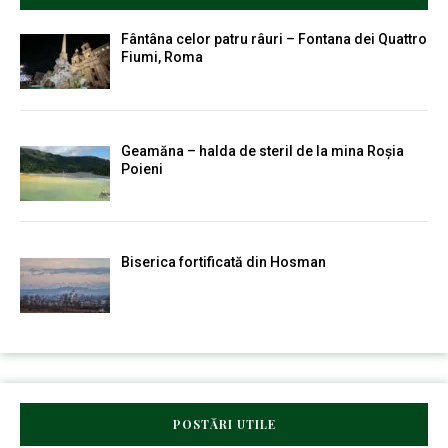
Fântâna celor patru râuri – Fontana dei Quattro
Fiumi, Roma
Geamăna – halda de steril de la mina Roșia
Poieni
Biserica fortificată din Hosman
POSTĂRI UTILE