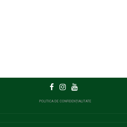
POLITICA DE CONFIDENȚIALITATE