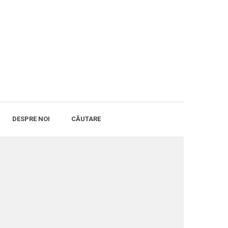
DESPRE NOI
CĂUTARE