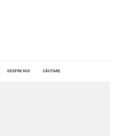
DESPRE NOI
CĂUTARE