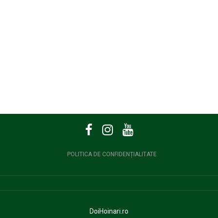
POLITICA DE CONFIDENȚIALITATE
DoiHoinari.ro