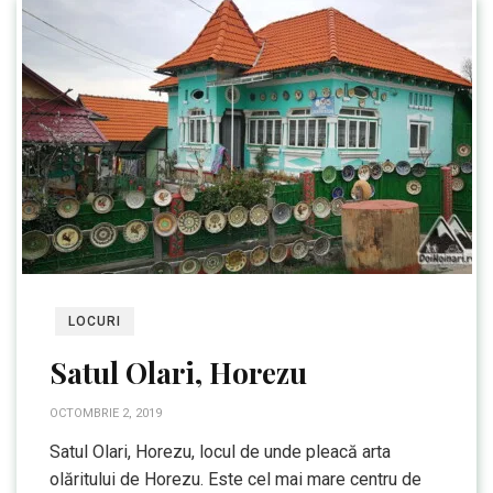
LOCURI
Satul Olari, Horezu
OCTOMBRIE 2, 2019
Satul Olari, Horezu, locul de unde pleacă arta
olăritului de Horezu. Este cel mai mare centru de