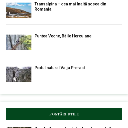
Transalpina – cea mai înaltă șosea din
Romania
Puntea Veche, Băile Herculane
Podul natural Valja Prerast
POSTĂRI UTILE