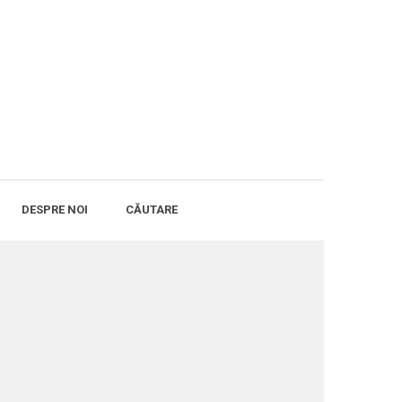
DESPRE NOI
CĂUTARE