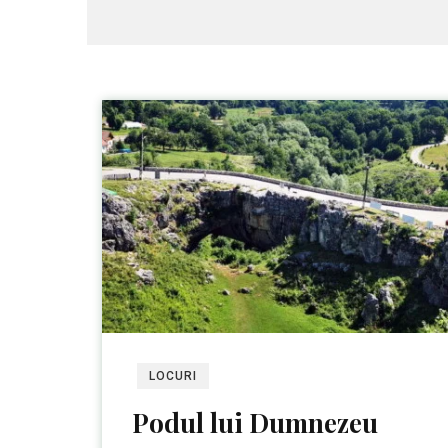
LOCURI
Podul lui Dumnezeu