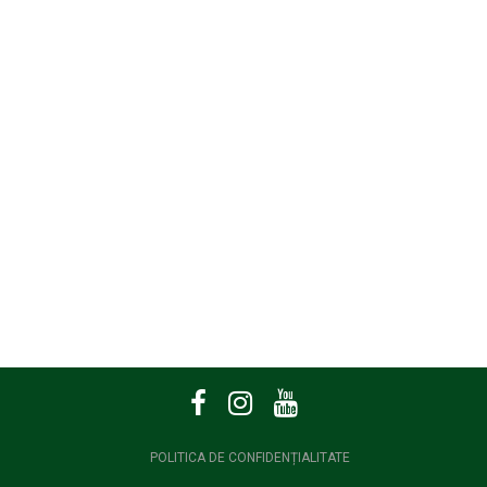
POLITICA DE CONFIDENȚIALITATE